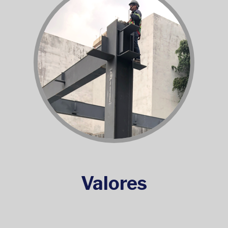
Valores