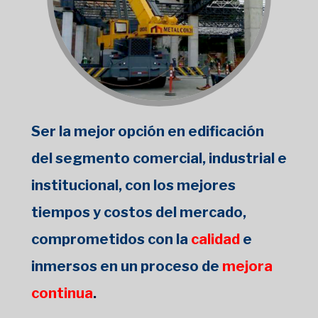
Ser la
mejor
opción en edificación
del segmento comercial, industrial e
institucional, con
los mejores
tiempos y costos
del mercado,
comprometidos con la
calidad
e
inmersos en un proceso de
mejora
continua
.