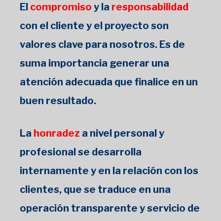
El
compromiso
y la
responsabilidad
con el cliente y el proyecto son
valores clave para nosotros. Es de
suma importancia generar una
atención adecuada que finalice en un
buen resultado.
La
honradez
a nivel personal y
profesional se desarrolla
internamente y en la relación con los
clientes, que se traduce en una
operación transparente y servicio de