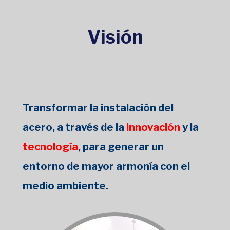
Visión
Transformar la instalación del
acero, a través de la
innovación
y la
tecnología
, para generar un
entorno de mayor armonía con el
medio ambiente.