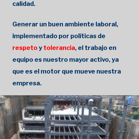
calidad.
Generar un buen ambiente laboral,
implementado por políticas de
respeto
y
tolerancia
,
el trabajo en
equipo es nuestro mayor activo, ya
que es el motor que mueve nuestra
empresa.