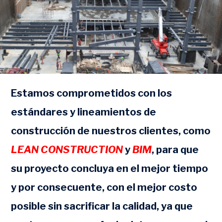
Estamos comprometidos con los
estándares y lineamientos de
construcción de nuestros clientes, como
LEAN CONSTRUCTION
y
BIM
, para que
su proyecto concluya en el mejor tiempo
y por consecuente, con el mejor costo
posible sin sacrificar la calidad, ya que