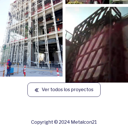
Ver todos los proyectos
Copyright © 2024 Metalcon21